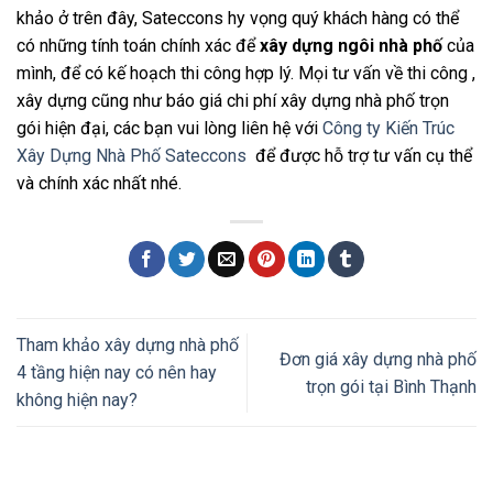
khảo ở trên đây, Sateccons hy vọng quý khách hàng có thể
có những tính toán chính xác để
xây dựng ngôi nhà phố
của
mình, để có kế hoạch thi công hợp lý. Mọi tư vấn về thi công ,
xây dựng cũng như báo giá chi phí xây dựng nhà phố trọn
gói hiện đại, các bạn vui lòng liên hệ với
Công ty Kiến Trúc
Xây Dựng Nhà Phố Sateccons
để được hỗ trợ tư vấn cụ thể
và chính xác nhất nhé.
Tham khảo xây dựng nhà phố
Đơn giá xây dựng nhà phố
4 tầng hiện nay có nên hay
trọn gói tại Bình Thạnh
không hiện nay?