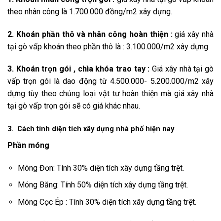
theo nhân công là 1.700.000 đồng/m2 xây dựng.
2. Khoán phần thô và nhân công hoàn thiện :
giá xây nhà
tại gò vấp khoán theo phần thô là : 3.100.000/m2 xây dựng
3. Khoán trọn gói , chìa khóa trao tay :
Giá xây nhà tại gò
vấp trọn gói là dao động từ 4.500.000- 5.200.000/m2 xây
dựng tùy theo chủng loại vật tư hoàn thiện mà giá xây nhà
tại gò vấp trọn gói sẽ có giá khác nhau.
3. Cách tính diện tích xây dựng nhà phố hiện nay
Phần móng
Móng Đơn: Tính 30% diện tích xây dựng tầng trệt.
Móng Băng: Tính 50% diện tích xây dựng tầng trệt.
Móng Cọc Ép : Tính 30% diện tích xây dựng tầng trệt.