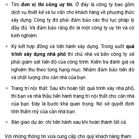
Tìm
đơn vị thi công uy tín
. Ở đây là công ty bao gồm
dịch vụ thiết kế và tư vấn cho khách hàng về phương thức
xây dựng. Công ty đó phải đảm bảo các thủ tục pháp lý
đầy đủ. Và đảm bảo rằng đó là một công ty uy tín và có
kinh nghiệm.
Ký kết hợp đồng và tiến hành xây dựng. Trong suốt
quá
trình xây dựng nhà phố
thì chủ nhà và bên công ty sẽ
phải giám sát tiến độ của công trình. Kiểm tra đánh giá và
nghiệm thu theo từng hạng mục. Nhằm đảm bảo tiến độ
và chất lượng cho căn nhà của bạn.
Trang trí nội thất: Sau khi hoàn tất quá trình xây nhà phố,
thì bạn và nhà thầu tiến hành trang trí nội thất cho căn nhà
của bạn. Đây là bước khá quan trọng. Nó sẽ quyết định
tính thẩm mỹ của căn nhà bạn.
Bàn giao dự án: chỉ tiến hành sau khi hoàn thành tất cả.
Với những thông tin vừa cung cấp cho quý khách hàng tham