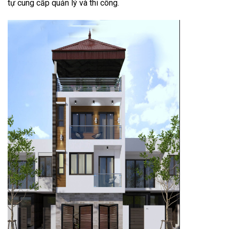
tự cung cấp quản lý và thi công.