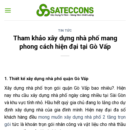
Skip
to
content
TIN TỨC
Tham khảo xây dựng nhà phố mang
phong cách hiện đại tại Gò Vấp
1. Thiết kế xây dựng nhà phố quận Gò Vấp
Xây dựng nhà phố trọn gói quận Gò Vấp bao nhiêu?. Hiện
nay nhu cầu xây dựng nhà phố ngày càng nhiều tại Sài Gòn
và khu vực tỉnh nhỏ. Hầu hết quý gia chủ đang lo lắng cho dự
định xây dựng nhà của gia đình mình. Hiện nay đại đa số
khách hàng đều
mong muốn xây dựng nhà phố 2 tầng trọn
gói
tức là khoán trọn gói nhân công và vật liệu cho nhà thầu