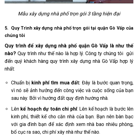
Mẫu xây dựng nhà phố trọn gói 3 tầng hiện đại
5. Quy Trình xây dựng nhà phố trọn gói tại quận Gò Vấp của
chúng tôi
Quy trình để xây dựng nhà phố quận Gò Vấp là như thế
nào?
Quy trình như thế nào là hợp lý. Công ty chúng tôi gửi
đến quý khách hàng quy trình xây dựng nhà Gò Vấp hợp lý
nhất:
Chuẩn bị
kinh phí tìm mua đất:
Đây là bước quan trọng,
vì nó sẽ ảnh hưởng đến công việc và cuộc sống của bạn
sau này. Bởi vì hướng đất quy định hướng nhà.
Lên
kế hoạch dự toán chi phí
: Lên kế hoạch là bước lên
kinh phí, thiết kế cho căn nhà của bạn. Bạn nên bàn bạc
với gia đình bạn để xác định xem nhà bao nhiêu phòng,
bố cục ra sao, chi phí xây nhà như thế nào.