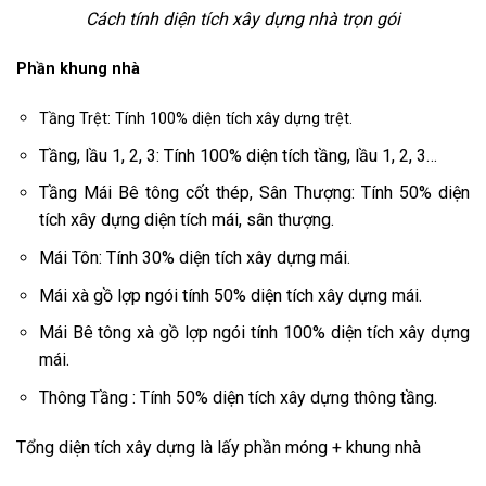
Cách tính diện tích xây dựng nhà trọn gói
Phần khung nhà
Tầng Trệt: Tính 100% diện tích xây dựng trệt.
Tầng, lầu 1, 2, 3: Tính 100% diện tích tầng, lầu 1, 2, 3…
Tầng Mái Bê tông cốt thép, Sân Thượng: Tính 50% diện
tích xây dựng diện tích mái, sân thượng.
Mái Tôn: Tính 30% diện tích xây dựng mái.
Mái xà gồ lợp ngói tính 50% diện tích xây dựng mái.
Mái Bê tông xà gồ lợp ngói tính 100% diện tích xây dựng
mái.
Thông Tầng : Tính 50% diện tích xây dựng thông tầng.
Tổng diện tích xây dựng là lấy phần móng + khung nhà