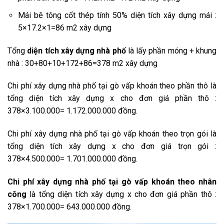
Mái bê tông cốt thép tính 50% diện tích xây dựng mái :
5×17.2×1=86 m2 xây dựng
Tổng
diện tích xây dựng nhà phố
là lấy phần móng + khung
nhà : 30+80+10+172+86=378 m2 xây dựng
Chi phí xây dựng nhà phố tại gò vấp khoán theo phần thô là
tổng diện tích xây dựng x cho đơn giá phần thô :
378×3.100.000= 1.172.000.000 đồng.
Chi phí xây dựng nhà phố tại gò vấp khoán theo trọn gói là
tổng diện tích xây dựng x cho đơn giá trọn gói :
378×4.500.000= 1.701.000.000 đồng.
Chi phí xây dựng nhà phố tại gò vấp khoán theo nhân
công
là tổng diện tích xây dựng x cho đơn giá phần thô :
378×1.700.000= 643.000.000 đồng.